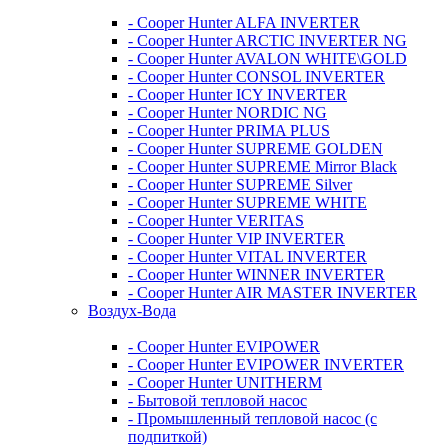
- Cooper Hunter ALFA INVERTER
- Cooper Hunter ARCTIC INVERTER NG
- Cooper Hunter AVALON WHITE\GOLD
- Cooper Hunter CONSOL INVERTER
- Cooper Hunter ICY INVERTER
- Cooper Hunter NORDIC NG
- Cooper Hunter PRIMA PLUS
- Cooper Hunter SUPREME GOLDEN
- Cooper Hunter SUPREME Mirror Black
- Cooper Hunter SUPREME Silver
- Cooper Hunter SUPREME WHITE
- Cooper Hunter VERITAS
- Cooper Hunter VIP INVERTER
- Cooper Hunter VITAL INVERTER
- Cooper Hunter WINNER INVERTER
- Cooper Hunter AIR MASTER INVERTER
Воздух-Вода
- Cooper Hunter EVIPOWER
- Cooper Hunter EVIPOWER INVERTER
- Cooper Hunter UNITHERM
- Бытовой тепловой насос
- Промышленный тепловой насос (с
подпиткой)