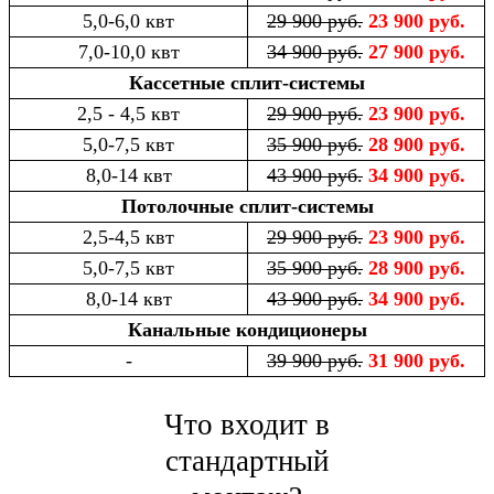
5,0-6,0 квт
29 900 руб.
23 900 руб.
7,0-10,0 квт
34 900 руб.
27 900 руб.
Кассетные сплит-системы
2,5 - 4,5 квт
29 900 руб.
23 900 руб.
5,0-7,5 квт
35 900 руб.
28 900 руб.
8,0-14 квт
43 900 руб.
34 900 руб.
Потолочные сплит-системы
2,5-4,5 квт
29 900 руб.
23 900 руб.
5,0-7,5 квт
35 900 руб.
28 900 руб.
8,0-14 квт
43 900 руб.
34 900 руб.
Канальные кондиционеры
-
39 900 руб.
31 900 руб.
Что входит в
стандартный