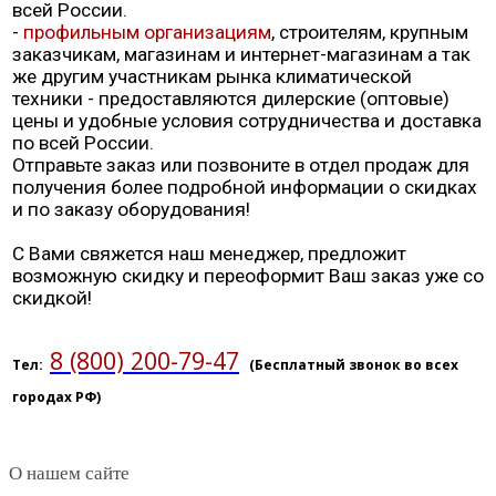
всей России.
-
профильным организациям
, строителям, крупным
заказчикам, магазинам и интернет-магазинам а так
же другим участникам рынка климатической
техники - предоставляются дилерские (оптовые)
цены и удобные условия сотрудничества и доставка
по всей России.
Отправьте заказ или позвоните в отдел продаж для
получения более подробной информации о скидках
и по заказу оборудования!
С Вами свяжется наш менеджер, предложит
возможную скидку и переоформит Ваш заказ уже со
скидкой!
8 (800) 200-79-47
Тел:
(Бесплатный звонок во всех
городах РФ)
О нашем сайте