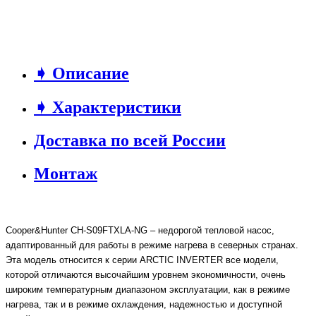
➧ Описание
➧ Характеристики
Доставка по всей России
Монтаж
Cooper&Hunter CH-S09FTXLA-NG – недорогой тепловой насос,
адаптированный для работы в режиме нагрева в северных странах.
Эта модель относится к серии ARCTIC INVERTER все модели,
которой отличаются высочайшим уровнем экономичности, очень
широким температурным диапазоном эксплуатации, как в режиме
нагрева, так и в режиме охлаждения, надежностью и доступной