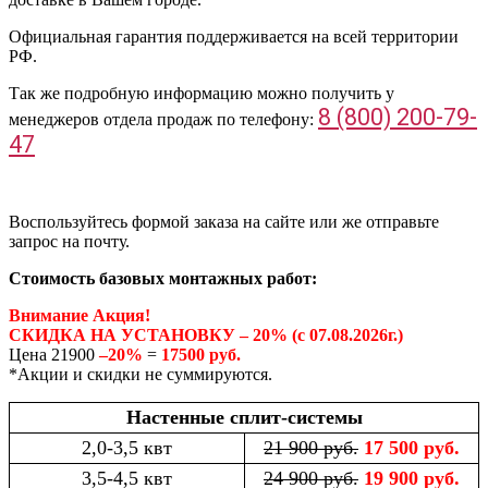
Официальная гарантия поддерживается на всей территории
РФ.
Так же подробную информацию можно получить у
8 (800) 200-79-
менеджеров отдела продаж по телефону:
47
Воспользуйтесь формой заказа на сайте или же отправьте
запрос на почту.
Стоимость базовых монтажных работ:
Внимание Акция!
СКИДКА НА УСТАНОВКУ – 20% (с 07.08.2026г.)
Цена 21900
–20%
=
17500 руб.
*Акции и скидки не суммируются.
Настенные сплит-системы
2,0-3,5 квт
21 900 руб.
17 500 руб.
3,5-4,5 квт
24 900 руб.
19 900 руб.