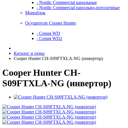
- Nordic Commercial канальные
- Nordic Commercial напольно-потолочные
Моноблок
Осушители Cooper Hunter
- Серия WD
- Серия WD2
Каталог и цены
Cooper Hunter CH-S09FTXLA-NG (инвертор)
Cooper Hunter CH-
S09FTXLA-NG (инвертор)