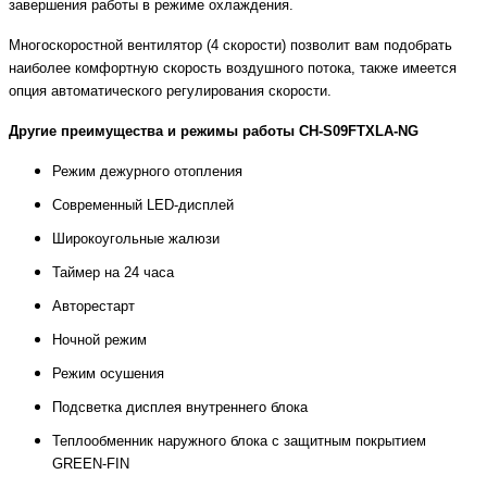
завершения работы в режиме охлаждения.
Многоскоростной вентилятор (4 скорости) позволит вам подобрать
наиболее комфортную скорость воздушного потока, также имеется
опция автоматического регулирования скорости.
Другие преимущества и режимы работы CH-S09FTXLA-NG
Режим дежурного отопления
Современный LED-дисплей
Широкоугольные жалюзи
Таймер на 24 часа
Авторестарт
Ночной режим
Режим осушения
Подсветка дисплея внутреннего блока
Теплообменник наружного блока с защитным покрытием
GREEN-FIN