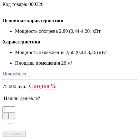
Код товара: 000326
Основные характеристики
Мощность обогрева
2,80 (0,44-4,20) кВт
Характеристики
Мощность охлаждения
2,60 (0,44-3,26) кВт
Площадь помещения
26 м²
Подробнее
Скидка %
75 000 руб.
Нашли дешевле?
В корзину