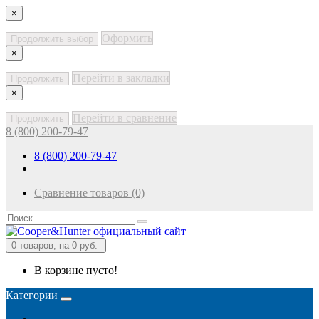
×
Оформить
Продолжить выбор
×
Перейти в закладки
Продолжить
×
Перейти в сравнение
Продолжить
8 (800) 200-79-47
8 (800) 200-79-47
Сравнение товаров (0)
0
товаров, на 0 руб.
В корзине пусто!
Категории