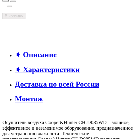
В корзину
➧ Описание
➧ Характеристики
Доставка по всей России
Монтаж
Осушитель воздуха Cooper&Hunter CH-D085WD – мощное,
эффективное и незаменимое оборудование, предназначенное
для устранения влажности. Технические