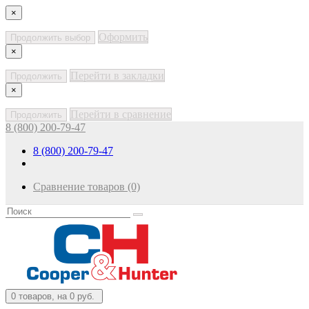
×
Оформить
Продолжить выбор
×
Перейти в закладки
Продолжить
×
Перейти в сравнение
Продолжить
8 (800) 200-79-47
8 (800) 200-79-47
Сравнение товаров (0)
0
товаров, на 0 руб.