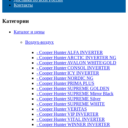
Контакты
Категории
Каталог и цены
Воздух-воздух
- Cooper Hunter ALFA INVERTER
- Cooper Hunter ARCTIC INVERTER NG
- Cooper Hunter AVALON WHITE\GOLD
- Cooper Hunter CONSOL INVERTER
- Cooper Hunter ICY INVERTER
- Cooper Hunter NORDIC NG
- Cooper Hunter PRIMA PLUS
- Cooper Hunter SUPREME GOLDEN
- Cooper Hunter SUPREME Mirror Black
- Cooper Hunter SUPREME Silver
- Cooper Hunter SUPREME WHITE
- Cooper Hunter VERITAS
- Cooper Hunter VIP INVERTER
- Cooper Hunter VITAL INVERTER
- Cooper Hunter WINNER INVERTER