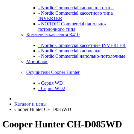
- Nordic Commercial канального типа
- Nordic Commercial кассетного типа
INVERTER
- NORDIC Commercial напольно-
потолочного типа
Коммерческая серия R410
- Nordic Commercial кассетные INVERTER
- Nordic Commercial канальные
- Nordic Commercial напольно-потолочные
Моноблок
Осушители Cooper Hunter
- Серия WD
- Серия WD2
Каталог и цены
Cooper Hunter CH-D085WD
Cooper Hunter CH-D085WD