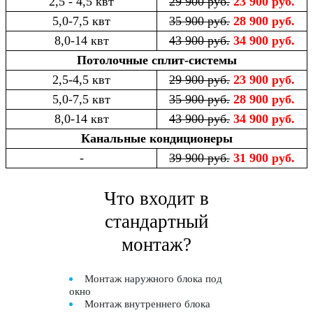
2,5 - 4,5 квт
29 900 руб.
23 900 руб.
5,0-7,5 квт
35 900 руб.
28 900 руб.
8,0-14 квт
43 900 руб.
34 900 руб.
Потолочные сплит-системы
2,5-4,5 квт
29 900 руб.
23 900 руб.
5,0-7,5 квт
35 900 руб.
28 900 руб.
8,0-14 квт
43 900 руб.
34 900 руб.
Канальные кондиционеры
-
39 900 руб.
31 900 руб.
Что входит в
стандартный
монтаж?
Монтаж наружного блока под
окно
Монтаж внутреннего блока