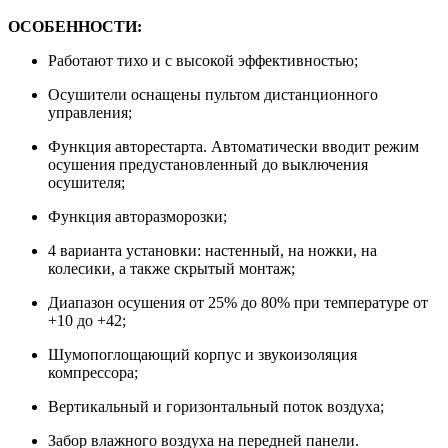
ОСОБЕННОСТИ:
Работают тихо и с высокой эффективностью;
Осушители оснащены пультом дистанционного
управления;
Функция авторестарта. Автоматически вводит режим
осушения предустановленный до выключения
осушителя;
Функция авторазморозки;
4 варианта установки: настенный, на ножки, на
колесики, а также скрытый монтаж;
Диапазон осушения от 25% до 80% при температуре от
+10 до +42;
Шумопоглощающий корпус и звукоизоляция
компрессора;
Вертикальный и горизонтальный поток воздуха;
Забор влажного воздуха на передней панели.