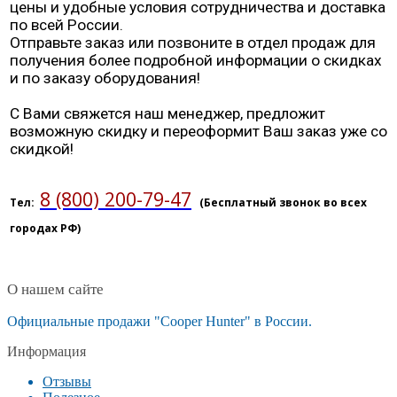
цены и удобные условия сотрудничества и доставка
по всей России.
Отправьте заказ или позвоните в отдел продаж для
получения более подробной информации о скидках
и по заказу оборудования!
С Вами свяжется наш менеджер, предложит
возможную скидку и переоформит Ваш заказ уже со
скидкой!
8 (800) 200-79-47
Тел:
(Бесплатный звонок во всех
городах РФ)
О нашем сайте
Официальные продажи "Cooper Hunter" в России.
Информация
Отзывы